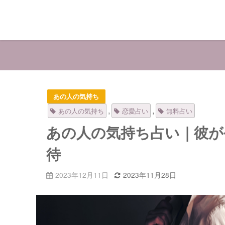
あの人の気持ち
,
,
あの人の気持ち
恋愛占い
無料占い
あの人の気持ち占い｜彼が
待
2023年12月11日
2023年11月28日