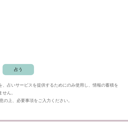
を、占いサービスを提供するためにのみ使用し、情報の蓄積を
ません。
意の上、必要事項をご入力ください。