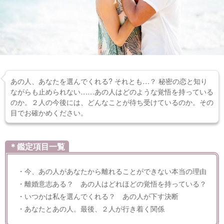
あの人、あなたを選んでくれる? それとも…？ 秘密の恋と知り
ながらも止められない……あの人はどのような覚悟を持っている
のか。２人の今後には、どんなことが待ち受けているのか。その
目でお確かめください。
＊鑑定項目一覧
・今、あの人があなたから離れることができない本当の理由
・離婚意志ある？ あの人はどれほどの覚悟を持っている？
・いつかは私を選んでくれる？ あの人が下す決断
・あなたとあの人。最後、２人が行き着く関係