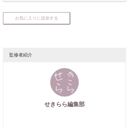
お気に入りに追加する
監修者紹介
せきらら編集部