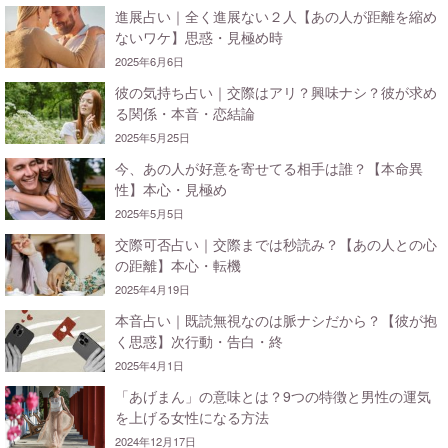
進展占い｜全く進展ない２人【あの人が距離を縮め
ないワケ】思惑・見極め時
2025年6月6日
彼の気持ち占い｜交際はアリ？興味ナシ？彼が求め
る関係・本音・恋結論
2025年5月25日
今、あの人が好意を寄せてる相手は誰？【本命異
性】本心・見極め
2025年5月5日
交際可否占い｜交際までは秒読み？【あの人との心
の距離】本心・転機
2025年4月19日
本音占い｜既読無視なのは脈ナシだから？【彼が抱
く思惑】次行動・告白・終
2025年4月1日
「あげまん」の意味とは？9つの特徴と男性の運気
を上げる女性になる方法
2024年12月17日