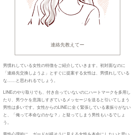
連絡先教えてー
男慣れしている女性の特徴をご紹介していきます。初対面なのに
「連絡先交換しようよ」とすぐに提案する女性は、男慣れしている
な……と思われるでしょう。
LINEのやり取りでも、付き合っていないのにハートマークを多用し
たり、男ウケを意識しすぎているメッセージを送ると引いてしまう
男性は多いです。女性からのLINEに全く緊張している素振りがない
と、「俺って本命なのかな？」と疑ってしまう男性もいるでしょ
う。
男性心理的に、ガードが緩そうに見える女性を本命にしたいと思い