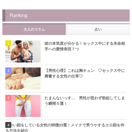
Ranking
大人のコラム
占い
彼の本気度が分かる！セックス中にする本命相
手への愛情表現７つ
【男性心理】これは胸キュン ♡セックス中に
興奮する女性の仕草♡
たまんないっす… 男性が思わず勃起してしま
う瞬間５選！
エロい顔をしている女性の特徴23選！メイクで男ウケするエロ顔を作
る方法を紹介