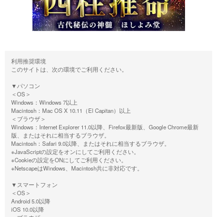
利用推奨環境
このサイトは、次の環境でご利用ください。
▼パソコン
＜OS＞
Windows：Windows 7以上
Macintosh：Mac OS X 10.11（El Capitan）以上
＜ブラウザ＞
Windows：Internet Explorer 11.0以降、Firefox最新版、Google Chrome最新
版、またはそれに相当するブラウザ。
Macintosh：Safari 9.0以降、またはそれに相当するブラウザ。
※JavaScriptの設定をオンにしてご利用ください。
※Cookieの設定をONにしてご利用ください。
※NetscapeはWindows、Macintosh共に非対応です。
▼スマートフォン
＜OS＞
Android 5.0以降
iOS 10.0以降