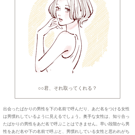
○○君、それ取ってくれる？
出会ったばかりの男性を下の名前で呼んだり、あだ名をつける女性
は男慣れしているように見えるでしょう。奥手な女性は、知り合っ
たばかりの男性をあだ名で呼ぶことはできません。早い段階から男
性をあだ名や下の名前で呼ぶと、男慣れしている女性と思われがち