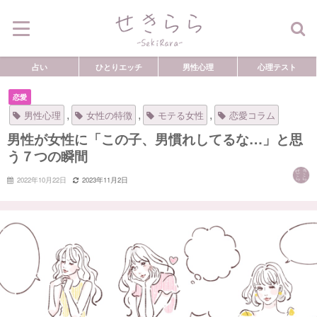
占い
ひとりエッチ
男性心理
心理テスト
恋愛
,
,
,
男性心理
女性の特徴
モテる女性
恋愛コラム
男性が女性に「この子、男慣れしてるな…」と思
う７つの瞬間
2022年10月22日
2023年11月2日