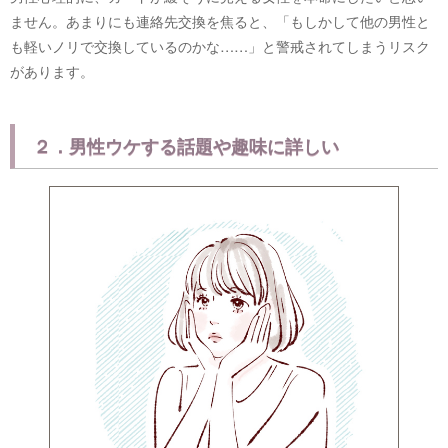
ません。あまりにも連絡先交換を焦ると、「もしかして他の男性と
も軽いノリで交換しているのかな……」と警戒されてしまうリスク
があります。
２．男性ウケする話題や趣味に詳しい