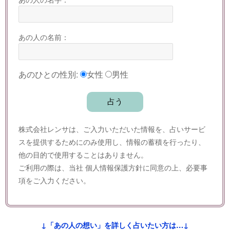
あの人の名前：
あのひとの性別:
女性
男性
株式会社レンサは、ご入力いただいた情報を、占いサービ
スを提供するためにのみ使用し、情報の蓄積を行ったり、
他の目的で使用することはありません。
ご利用の際は、当社
個人情報保護方針
に同意の上、必要事
項をご入力ください。
↓「あの人の想い」を詳しく占いたい方は…↓