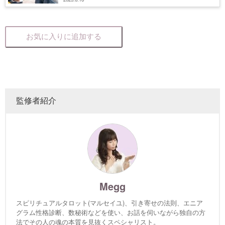
お気に入りに追加する
監修者紹介
Megg
スピリチュアルタロット(マルセイユ)、引き寄せの法則、エニア
グラム性格診断、数秘術などを使い、お話を伺いながら独自の方
法でその人の魂の本質を見抜くスペシャリスト。