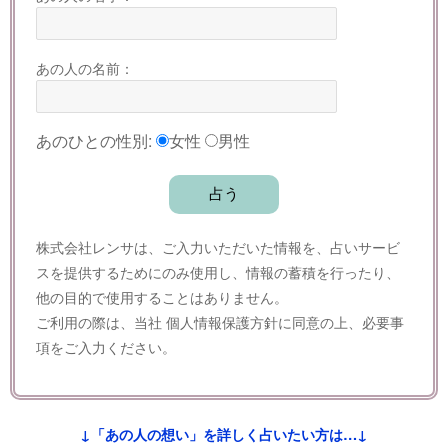
あの人の名前：
あのひとの性別:
女性
男性
株式会社レンサは、ご入力いただいた情報を、占いサービ
スを提供するためにのみ使用し、情報の蓄積を行ったり、
他の目的で使用することはありません。
ご利用の際は、当社
個人情報保護方針
に同意の上、必要事
項をご入力ください。
↓「あの人の想い」を詳しく占いたい方は…↓