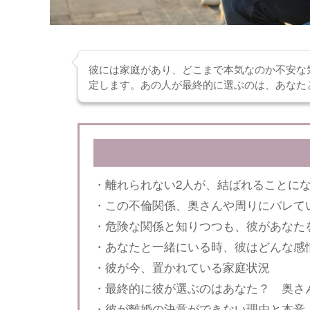
彼には家庭があり、どこまで本気なのか不安な
定します。あの人が最終的に選ぶのは、あなた
・離れられない2人が、結ばれることに
・この不倫関係、奥さんや周りにバレて
・危険な関係と知りつつも、彼があなた
・あなたと一緒にいる時、彼はどんな感
・彼が今、置かれている家庭状況
・最終的に彼が選ぶのはあなた？ 奥さ
・彼が離婚の決意ができない理由と本音