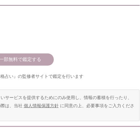
本格占い』の監修者サイトで鑑定を行います
占いサービスを提供するためにのみ使用し、情報の蓄積を行ったり、
の際は、当社
個人情報保護方針
に同意の上、必要事項をご入力くださ