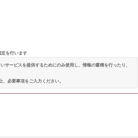
鑑定を行います
占いサービスを提供するためにのみ使用し、情報の蓄積を行ったり、
上、必要事項をご入力ください。