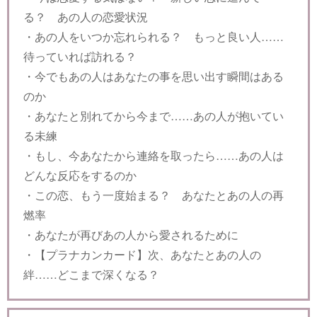
る？ あの人の恋愛状況
・あの人をいつか忘れられる？ もっと良い人……
待っていれば訪れる？
・今でもあの人はあなたの事を思い出す瞬間はある
のか
・あなたと別れてから今まで……あの人が抱いてい
る未練
・もし、今あなたから連絡を取ったら……あの人は
どんな反応をするのか
・この恋、もう一度始まる？ あなたとあの人の再
燃率
・あなたが再びあの人から愛されるために
・【プラナカンカード】次、あなたとあの人の
絆……どこまで深くなる？