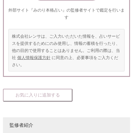
外部サイト『みのり本格占い』の監修者サイトで鑑定を行いま
す
株式会社レンサは、ご入力いただいた情報を、占いサービ
スを提供するためにのみ使用し、情報の蓄積を行ったり、
他の目的で使用することはありません。ご利用の際は、当
社
個人情報保護方針
に同意の上、必要事項をご入力くだ
さい。
お気に入りに追加する
監修者紹介