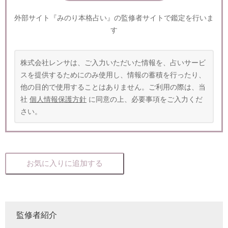
外部サイト『みのり本格占い』の監修者サイトで鑑定を行いま
す
株式会社レンサは、ご入力いただいた情報を、占いサービ
スを提供するためにのみ使用し、情報の蓄積を行ったり、
他の目的で使用することはありません。ご利用の際は、当
社
個人情報保護方針
に同意の上、必要事項をご入力くだ
さい。
お気に入りに追加する
監修者紹介