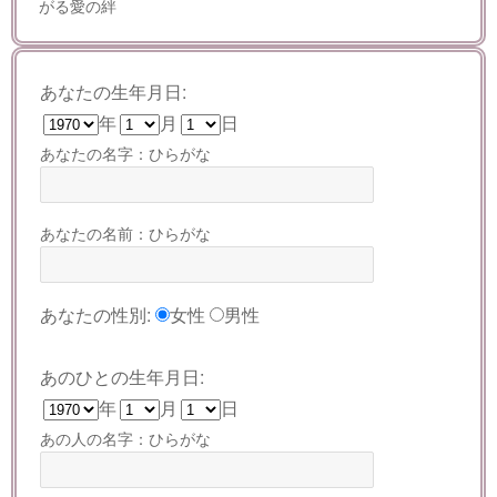
がる愛の絆
あなたの生年月日:
年
月
日
あなたの名字：ひらがな
あなたの名前：ひらがな
あなたの性別:
女性
男性
あのひとの生年月日:
年
月
日
あの人の名字：ひらがな