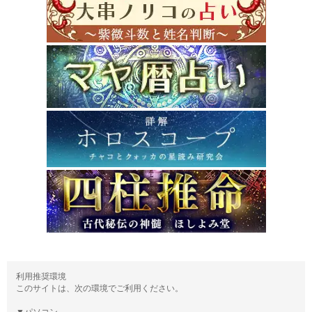
利用推奨環境
このサイトは、次の環境でご利用ください。
▼パソコン