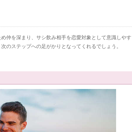
ため仲を深まり、サシ飲み相手を恋愛対象として意識しやす
と次のステップへの足がかりとなってくれるでしょう。
】