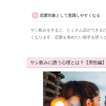
恋愛対象として意識しやすくなる
サシ飲みをすると、たくさん話ができる
くなります。恋愛を進めたい相手を誘う
サシ飲みに誘う心理とは？【男性編