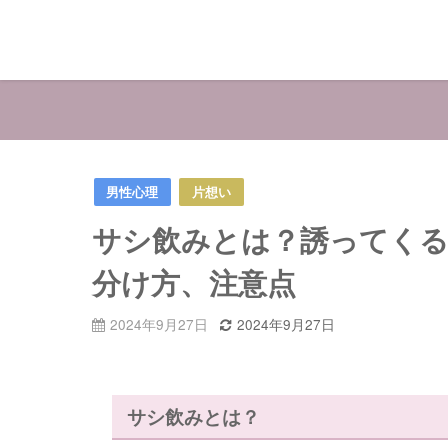
男性心理
片想い
サシ飲みとは？誘ってくる
分け方、注意点
2024年9月27日
2024年9月27日
サシ飲みとは？