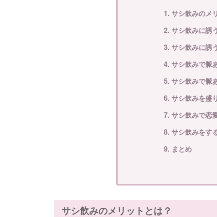
1. サシ飲みのメ
2. サシ飲みに
3. サシ飲みに
4. サシ飲みで
5. サシ飲みで
6. サシ飲みを盛
7. サシ飲みで
8. サシ飲みを
9. まとめ
サシ飲みのメリットとは？