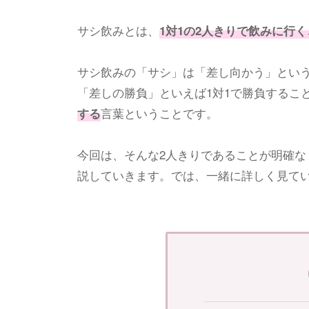
サシ飲みとは、
1対1の2人きりで飲みに行く
サシ飲みの「サシ」は「差し向かう」という
「差しの勝負」といえば1対1で勝負するこ
言葉ということです。
する
今回は、そんな2人きりであることが明確
説していきます。では、一緒に詳しく見て