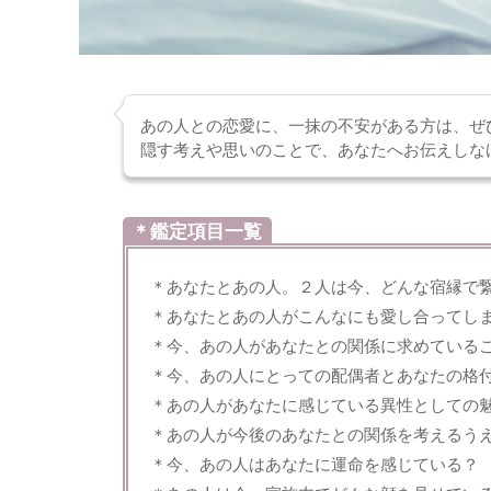
あの人との恋愛に、一抹の不安がある方は、ぜ
隠す考えや思いのことで、あなたへお伝えしな
＊鑑定項目一覧
＊あなたとあの人。２人は今、どんな宿縁で
＊あなたとあの人がこんなにも愛し合ってし
＊今、あの人があなたとの関係に求めている
＊今、あの人にとっての配偶者とあなたの格
＊あの人があなたに感じている異性としての
＊あの人が今後のあなたとの関係を考えるう
＊今、あの人はあなたに運命を感じている？