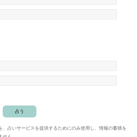
を、占いサービスを提供するためにのみ使用し、情報の蓄積を
ません。