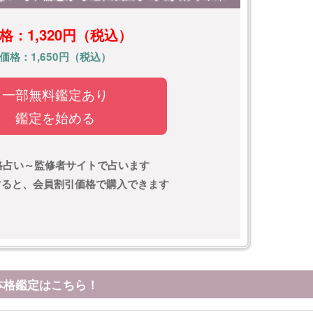
格：1,320円（税込）
価格：1,650円（税込）
一部無料鑑定あり
鑑定を始める
格占い～監修者サイトで占います
)すると、会員割引価格で購入できます
本格鑑定はこちら！