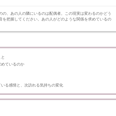
のの、あの人の隣にいるのは配偶者。この現実は変わるのかどう
音を把握してください。あの人がどのような関係を求めているの
こと
求めているのか
ている感情と、次訪れる気持ちの変化