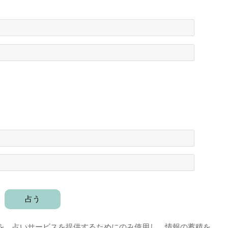
を、占いサービスを提供するためにのみ使用し、情報の蓄積を