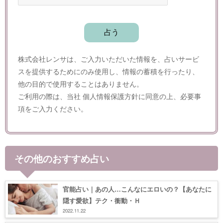
株式会社レンサは、ご入力いただいた情報を、占いサービ
スを提供するためにのみ使用し、情報の蓄積を行ったり、
他の目的で使用することはありません。
ご利用の際は、当社
個人情報保護方針
に同意の上、必要事
項をご入力ください。
その他のおすすめ占い
官能占い｜あの人…こんなにエロいの？【あなたに
隠す愛欲】テク・衝動・Ｈ
2022.11.22