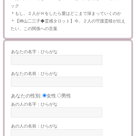
ック
＊もし、２人がＨをしたら愛はどこまで深まっていくのか
＊【神山二三子◆霊感タロット】今、２人の守護霊様が伝え
たい、この関係への言葉
あなたの名字：ひらがな
あなたの名前：ひらがな
あなたの性別:
女性
男性
あの人の名字：ひらがな
あの人の名前：ひらがな