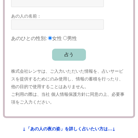
あの人の名前：
あのひとの性別:
女性
男性
株式会社レンサは、ご入力いただいた情報を、占いサービ
スを提供するためにのみ使用し、情報の蓄積を行ったり、
他の目的で使用することはありません。
ご利用の際は、当社
個人情報保護方針
に同意の上、必要事
項をご入力ください。
↓「あの人の夜の姿」を詳しく占いたい方は…↓