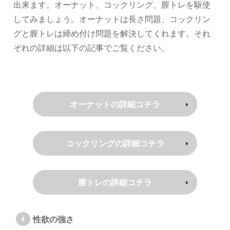
出来ます。オーナット、コックリング、膣トレを駆使
してみましょう。オーナットは長さ問題、コックリン
グと膣トレは締め付け問題を解決してくれます。それ
ぞれの詳細は以下の記事でご覧ください。
オーナットの詳細コチラ
コックリングの詳細コチラ
膣トレの詳細コチラ
性欲の強さ