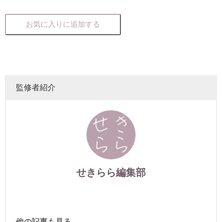
お気に入りに追加する
監修者紹介
せきらら編集部
他の記事も見る