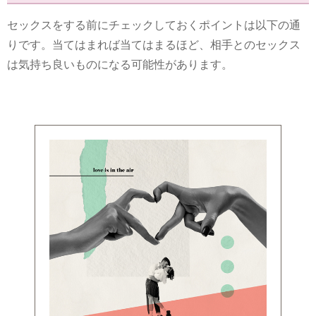
セックスをする前にチェックしておくポイントは以下の通
りです。当てはまれば当てはまるほど、相手とのセックス
は気持ち良いものになる可能性があります。