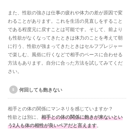
また、性欲の強さは仕事の疲れや体力の差が原因で変
わることがあります。これを生活の見直しをすること
である程度元に戻すことは可能です。そして、前より
も性欲がなくなってきたときは体力のことを考えて朝
に行う、性欲が強まってきたときはセルフプレジャー
で楽しむ、風俗に行くなどで相手のペースに合わせる
方法もあります。自分に合った方法を試してみてくだ
さい。
何回しても飽きない
相手との体の関係にマンネリを感じていますか？
性欲とは別に、
相手との体の関係に飽きが来ないとい
う2人も体の相性が良いペアだと言えます
。