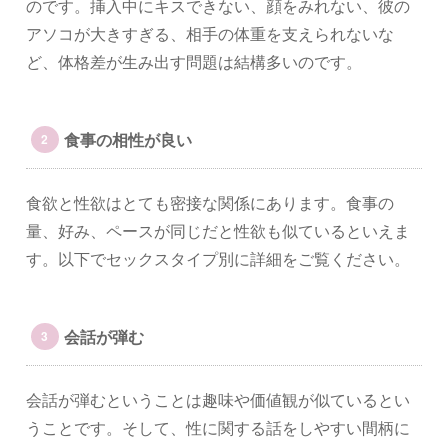
のです。挿入中にキスできない、顔をみれない、彼の
アソコが大きすぎる、相手の体重を支えられないな
ど、体格差が生み出す問題は結構多いのです。
食事の相性が良い
食欲と性欲はとても密接な関係にあります。食事の
量、好み、ペースが同じだと性欲も似ているといえま
す。以下でセックスタイプ別に詳細をご覧ください。
会話が弾む
会話が弾むということは趣味や価値観が似ているとい
うことです。そして、性に関する話をしやすい間柄に