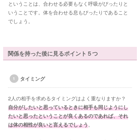
ということは、合わせる必要もなく呼吸がぴったりと
いうことです。体を合わせる息もぴったりであること
でしょう。
関係を持った後に見るポイント５つ
タイミング
2人の相手を求めるタイミングはよく重なりますか？
自分がしたいと思っているときに相手も同じようにし
たいと思ったということが良くあるのであれば、それ
は体の相性が良いと言えるでしょう
。