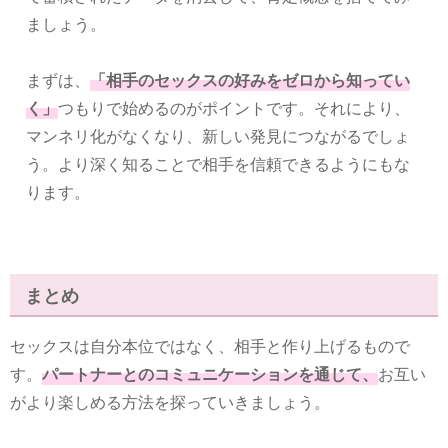
ましょう。
まずは、
「相手のセックスの好みをゼロから知ってい
く」
つもりで始めるのがポイントです。それにより、
マンネリ化がなくなり、新しい発見につながるでしょ
う。より深く知ることで相手を信頼できるようにもな
ります。
まとめ
セックスは自分本位ではなく、相手と作り上げるもので
す。
パートナーとのコミュニケーションを通じて、
お互い
がより楽しめる方法を探っていきましょう。