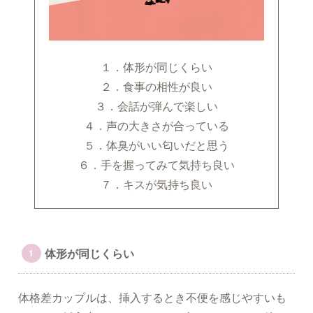
１．体形が同じくらい
２．食事の相性が良い
３．会話が弾んで楽しい
４．声の大きさが合っている
５．体臭がいい匂いだと思う
６．手を握ってみて気持ち良い
７．キスが気持ち良い
体形が同じくらい
体格差カップルは、挿入するとき不便を感じやすいも