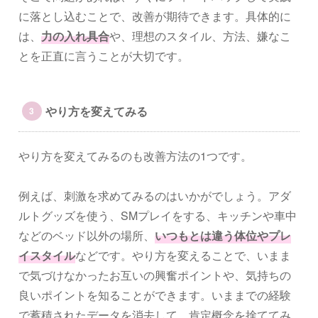
に落とし込むことで、改善が期待できます。具体的に
は、
力の入れ具合
や、理想のスタイル、方法、嫌なこ
とを正直に言うことが大切です。
やり方を変えてみる
やり方を変えてみるのも改善方法の1つです。
例えば、刺激を求めてみるのはいかがでしょう。アダ
ルトグッズを使う、SMプレイをする、キッチンや車中
などのベッド以外の場所、
いつもとは違う体位やプレ
イスタイル
などです。やり方を変えることで、いまま
で気づけなかったお互いの興奮ポイントや、気持ちの
良いポイントを知ることができます。いままでの経験
で蓄積されたデータを消去して、肯定概念を捨ててみ