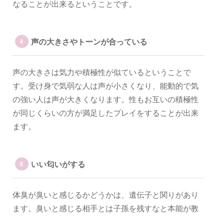
なることが出来るということです。
声の大きさやトーンが合っている
声の大きさは気力や積極性が似ているということで
す。受け身で気弱な人は声が小さくなり、能動的で気
の強い人は声が大きくなります。性もお互いの積極性
が同じくらいの方が満足したプレイをすることが出来
ます。
いい匂いがする
体臭が臭いと感じるかどうかは、遺伝子と関りがあり
ます。臭いと感じる相手とは子孫を残すなと本能が教