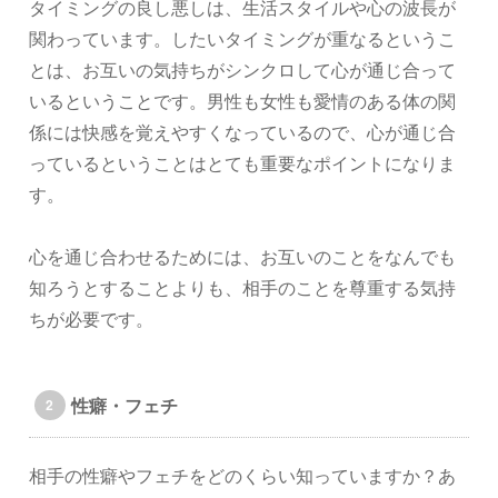
タイミングの良し悪しは、生活スタイルや心の波長が
関わっています。したいタイミングが重なるというこ
とは、お互いの気持ちがシンクロして心が通じ合って
いるということです。男性も女性も愛情のある体の関
係には快感を覚えやすくなっているので、心が通じ合
っているということはとても重要なポイントになりま
す。
心を通じ合わせるためには、お互いのことをなんでも
知ろうとすることよりも、相手のことを尊重する気持
ちが必要です。
性癖・フェチ
相手の性癖やフェチをどのくらい知っていますか？あ