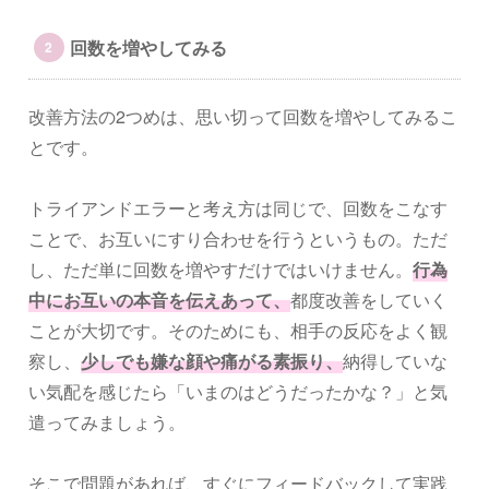
回数を増やしてみる
改善方法の2つめは、思い切って回数を増やしてみるこ
とです。
トライアンドエラーと考え方は同じで、回数をこなす
ことで、お互いにすり合わせを行うというもの。ただ
し、ただ単に回数を増やすだけではいけません。
行為
中にお互いの本音を伝えあって、
都度改善をしていく
ことが大切です。そのためにも、相手の反応をよく観
察し、
少しでも嫌な顔や痛がる素振り、
納得していな
い気配を感じたら「いまのはどうだったかな？」と気
遣ってみましょう。
そこで問題があれば、すぐにフィードバックして実践