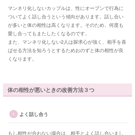
マンネリ化しないカップルは、性にオープンで行為に
ついてよく話し合うという傾向があります。話し合い
が多いと体の相性は高くなります。そのため、何度も
愛し合ってもまたしたくなるのです。
また、マンネリ化しない2人は探求心が強く、相手を喜
ばせる方法を知ろうとするためおのずと体の相性が良
くなります。
体の相性が悪いときの改善方法３つ
よく話し合う
もし相性が合わない場合は、相手とよく話し合いまし