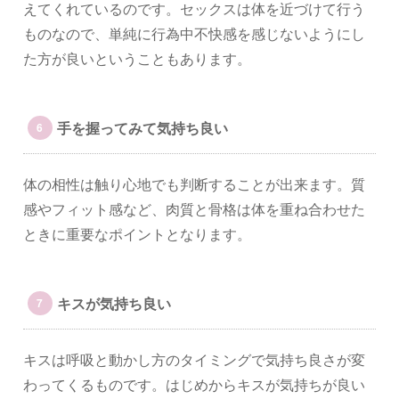
えてくれているのです。セックスは体を近づけて行う
ものなので、単純に行為中不快感を感じないようにし
た方が良いということもあります。
手を握ってみて気持ち良い
体の相性は触り心地でも判断することが出来ます。質
感やフィット感など、肉質と骨格は体を重ね合わせた
ときに重要なポイントとなります。
キスが気持ち良い
キスは呼吸と動かし方のタイミングで気持ち良さが変
わってくるものです。はじめからキスが気持ちが良い