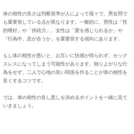
体の相性の良さは判断基準が人によって様々で、男女間で
も重要視している点が異なります。一般的に、男性は「性
的嗜好」や「持続力」、女性は「愛を感じられるか」や
「行為中、息が合うか」を重要視する傾向にあります。
もし体の相性が悪いと、お互いに快感が得られず、セック
スレスになってしまう可能性があります。独りよがりな行
為をせず、二人で心地の良い関係を作ることが体の相性を
良くするコツです。
では、体の相性の良し悪しを決めるポイントを一緒に見て
いきましょう。