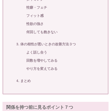
性癖・フェチ
フィット感
性欲の強さ
何回しても飽きない
3. 体の相性が悪いときの改善方法３つ
よく話し合う
回数を増やしてみる
やり方を変えてみる
4. まとめ
関係を持つ前に見るポイント７つ