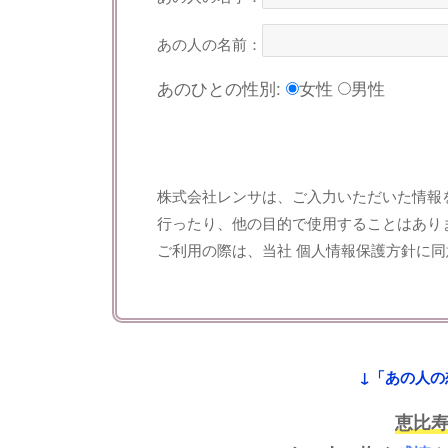
あの人の名前：
あのひとの性別:
女性
男性
株式会社レンサは、ご入力いただいた情報
行ったり、他の目的で使用することはあり
ご利用の際は、当社
個人情報保護方針
に同
↓「あの人の
恵比