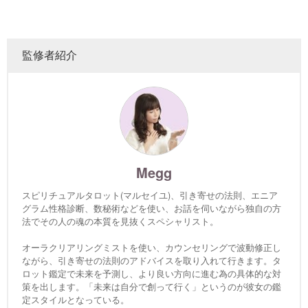
監修者紹介
Megg
スピリチュアルタロット(マルセイユ)、引き寄せの法則、エニア
グラム性格診断、数秘術などを使い、お話を伺いながら独自の方
法でその人の魂の本質を見抜くスペシャリスト。
オーラクリアリングミストを使い、カウンセリングで波動修正し
ながら、引き寄せの法則のアドバイスを取り入れて行きます。タ
ロット鑑定で未来を予測し、より良い方向に進む為の具体的な対
策を出します。「未来は自分で創って行く」というのが彼女の鑑
定スタイルとなっている。