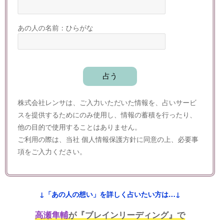
あの人の名前：ひらがな
株式会社レンサは、ご入力いただいた情報を、占いサービ
スを提供するためにのみ使用し、情報の蓄積を行ったり、
他の目的で使用することはありません。
ご利用の際は、当社
個人情報保護方針
に同意の上、必要事
項をご入力ください。
↓「あの人の想い」を詳しく占いたい方は…↓
高瀬隼輔
が『ブレインリーディング』で