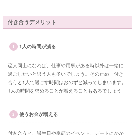
付き合うデメリット
1人の時間が減る
恋人同士になれば、仕事や用事がある時以外は一緒に
過ごしたいと思う人も多いでしょう。そのため、付き
合うと1人で過ごす時間はおのずと減ってしまいます。
1人の時間を求めることが増えることもあるでしょう。
使うお金が増える
付き合うと、誕生日や季節のイベント、デートにかか