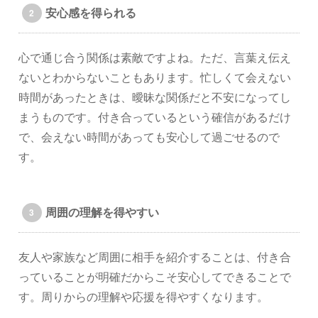
安心感を得られる
心で通じ合う関係は素敵ですよね。ただ、言葉え伝え
ないとわからないこともあります。忙しくて会えない
時間があったときは、曖昧な関係だと不安になってし
まうものです。付き合っているという確信があるだけ
で、会えない時間があっても安心して過ごせるので
す。
周囲の理解を得やすい
友人や家族など周囲に相手を紹介することは、付き合
っていることが明確だからこそ安心してできることで
す。周りからの理解や応援を得やすくなります。