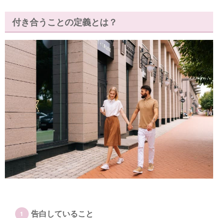
付き合うことの定義とは？
告白していること