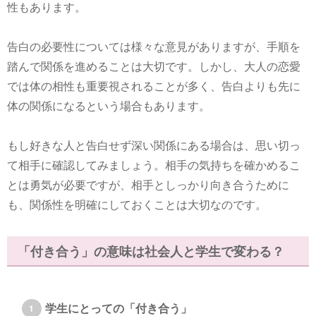
性もあります。
告白の必要性については様々な意見がありますが、手順を
踏んで関係を進めることは大切です。しかし、大人の恋愛
では体の相性も重要視されることが多く、告白よりも先に
体の関係になるという場合もあります。
もし好きな人と告白せず深い関係にある場合は、思い切っ
て相手に確認してみましょう。相手の気持ちを確かめるこ
とは勇気が必要ですが、相手としっかり向き合うために
も、関係性を明確にしておくことは大切なのです。
「付き合う」の意味は社会人と学生で変わる？
学生にとっての「付き合う」