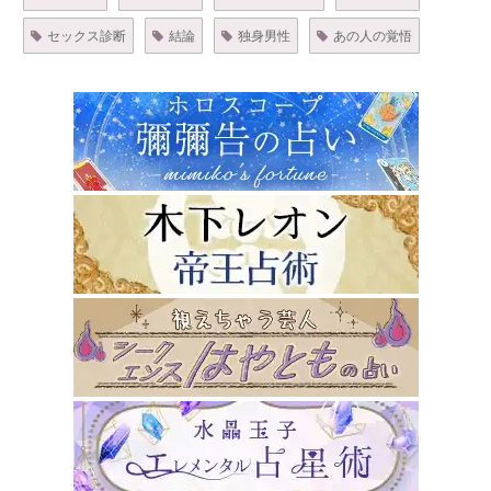
セックス診断
結論
独身男性
あの人の覚悟