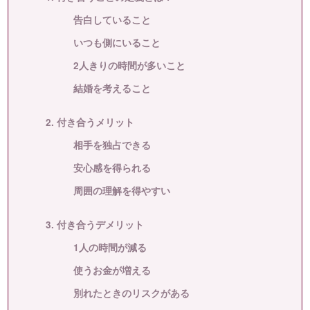
告白していること
いつも側にいること
2人きりの時間が多いこと
結婚を考えること
2. 付き合うメリット
相手を独占できる
安心感を得られる
周囲の理解を得やすい
3. 付き合うデメリット
1人の時間が減る
使うお金が増える
別れたときのリスクがある