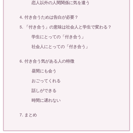
恋人以外の人間関係に気を遣う
4. 付き合うためは告白が必要？
5. 「付き合う」の意味は社会人と学生で変わる？
学生にとっての「付き合う」
社会人にとっての「付き合う」
6. 付き合う気がある人の特徴
昼間にも会う
おごってくれる
話しができる
時間に遅れない
7. まとめ