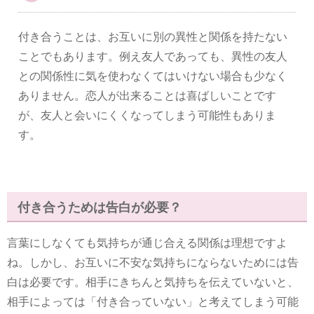
付き合うことは、お互いに別の異性と関係を持たない
ことでもあります。例え友人であっても、異性の友人
との関係性に気を使わなくてはいけない場合も少なく
ありません。恋人が出来ることは喜ばしいことです
が、友人と会いにくくなってしまう可能性もありま
す。
付き合うためは告白が必要？
言葉にしなくても気持ちが通じ合える関係は理想ですよ
ね。しかし、お互いに不安な気持ちにならないためには告
白は必要です。相手にきちんと気持ちを伝えていないと、
相手によっては「付き合っていない」と考えてしまう可能