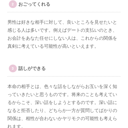
おごってくれる
男性は好きな相手に対して、良いところを見せたいと
感じる人は多いです。例えばデートの支払いのとき、
お会計をあなた任せにしない人は、これからの関係を
真剣に考えている可能性が高いといえます。
話しができる
本命の相手とは、色々な話をしながらお互いを深く知
っていきたいと思うものです。将来のことも考えてい
るからこそ、深い話をしようとするのです。深い話に
なると拒否したり、どちらか一方が質問してばかりの
関係は、相性が合わないかヤリモクの可能性も考えら
れます。