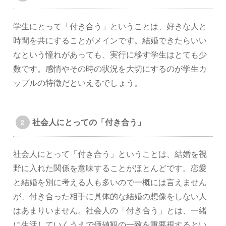
学生にとって「付き合う」ということは、好きな人と
時間を共にすることがメインです。結婚できたらいい
なという憧れがあっても、実行に移す学生はとても少
数です。感情やその時の状況を大切にするのが学生カ
ップルの特徴だといえるでしょう。
社会人にとっての「付き合う」
社会人にとって「付き合う」ということは、結婚を視
野に入れた関係を意味することがほとんどです。恋愛
と結婚を別に考える人も多いので一概には言えません
が、付き合った相手に具体的な結婚の想像をしない人
はあまりいません。社会人の「付き合う」とは、一緒
に生活していくうえで価値観の一致を重要視するとい