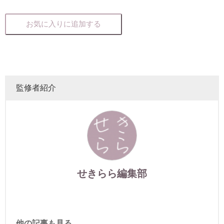
お気に入りに追加する
監修者紹介
せきらら編集部
他の記事も見る