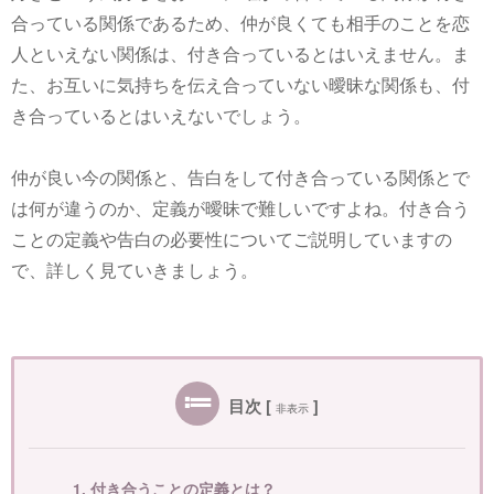
合っている関係であるため、仲が良くても相手のことを恋
人といえない関係は、付き合っているとはいえません。ま
た、お互いに気持ちを伝え合っていない曖昧な関係も、付
き合っているとはいえないでしょう。
仲が良い今の関係と、告白をして付き合っている関係とで
は何が違うのか、定義が曖昧で難しいですよね。付き合う
ことの定義や告白の必要性についてご説明していますの
で、詳しく見ていきましょう。
目次
[
]
非表示
1. 付き合うことの定義とは？