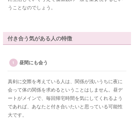
うことなのでしょう。
付き合う気がある人の特徴
昼間にも会う
真剣に交際を考えている人は、関係が浅いうちに夜に
会って体の関係を求めるということはしません。昼デ
ートがメインで、毎回帰宅時間を気にしてくれるよう
であれば、あなたと付き合いたいと思っている可能性
大です。