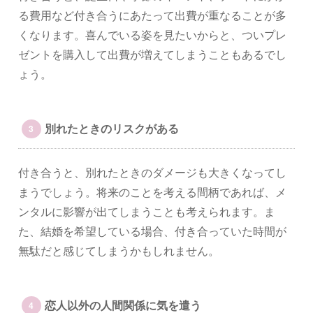
る費用など付き合うにあたって出費が重なることが多
くなります。喜んでいる姿を見たいからと、ついプレ
ゼントを購入して出費が増えてしまうこともあるでし
ょう。
別れたときのリスクがある
付き合うと、別れたときのダメージも大きくなってし
まうでしょう。将来のことを考える間柄であれば、メ
ンタルに影響が出てしまうことも考えられます。ま
た、結婚を希望している場合、付き合っていた時間が
無駄だと感じてしまうかもしれません。
恋人以外の人間関係に気を遣う