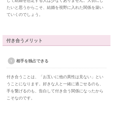
して結婚を想定する人は少なくありません。大切にし
たいと思うからこそ、結婚を視野に入れた関係を築い
ていくのでしょう。
付き合うメリット
相手を独占できる
付き合うことは、「お互いに他の異性は見ない」とい
うことになります。好きな人と一緒に過ごせるのも、
手を繋げるのも、告白して付き合う関係になったから
こそなのです。