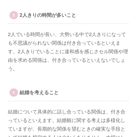
2人きりの時間が多いこと
2人でいる時間が長い、大勢いる中で2人きりになって
も不思議がられない関係は付き合っているといえま
す。2人きりでいることに違和感を感じさセル関係や理
由を求める関係は、付き合っているといえないでしょ
う。
結婚を考えること
結婚について具体的に話し合っている関係は、付き合
っているといえます。結婚観に関する考えは多様化し
ていますが、長期的な関係を望むときの確実な手段と