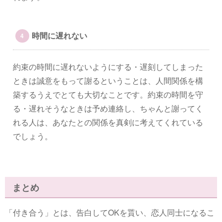
時間に遅れない
約束の時間に遅れないようにする・遅刻してしまった
ときは誠意をもって謝るということは、人間関係を構
築するうえでとても大切なことです。約束の時間を守
る・遅れそうなときは予め連絡し、ちゃんと謝ってく
れる人は、あなたとの関係を真剣に考えてくれている
でしょう。
まとめ
「付き合う」とは、告白してOKを貰い、恋人同士になるこ