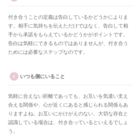
付き合うことの定義は告白しているかどうかによりま
す。相手に気持ちを伝えただけではなく、告白して相
手から承諾をもらえているかどうかがポイントです。
告白は気軽にできるものではありませんが、付き合う
ためには必要なステップなのです。
いつも側にいること
気軽に合えない距離であっても、お互いを気遣い支え
合える関係や、心が近くにあると感じられる関係もあ
りますよね。お互いにかけがえのない、大切な存在と
認識している場合は、付き合っているといえるでしょ
う。