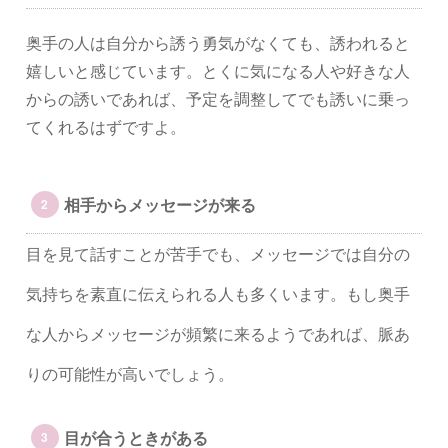
奥手の人は自分から誘う勇気がなくても、誘われると
嬉しいと感じています。とくに気になる人や好きな人
からの誘いであれば、予定を調整してでも誘いに乗っ
てくれるはずですよ。
相手からメッセージが来る
目を見て話すことが苦手でも、メッセージでは自分の
気持ちを素直に伝えられる人も多くいます。もし奥手
な人からメッセージが頻繁に来るようであれば、脈あ
りの可能性が高いでしょう。
目が合うときがある