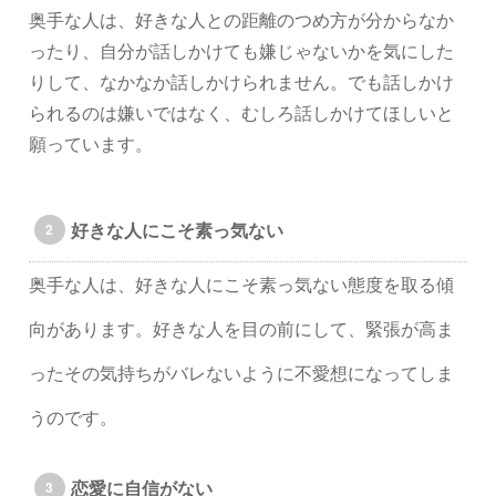
奥手な人は、好きな人との距離のつめ方が分からなか
ったり、自分が話しかけても嫌じゃないかを気にした
りして、なかなか話しかけられません。でも話しかけ
られるのは嫌いではなく、むしろ話しかけてほしいと
願っています。
好きな人にこそ素っ気ない
奥手な人は、好きな人にこそ素っ気ない態度を取る傾
向があります。好きな人を目の前にして、緊張が高ま
ったその気持ちがバレないように不愛想になってしま
うのです。
恋愛に自信がない