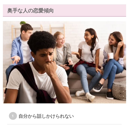
奥手な人の恋愛傾向
自分から話しかけられない