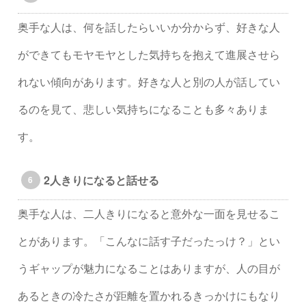
奥手な人は、何を話したらいいか分からず、好きな人
ができてもモヤモヤとした気持ちを抱えて進展させら
れない傾向があります。好きな人と別の人が話してい
るのを見て、悲しい気持ちになることも多々ありま
す。
2人きりになると話せる
奥手な人は、二人きりになると意外な一面を見せるこ
とがあります。「こんなに話す子だったっけ？」とい
うギャップが魅力になることはありますが、人の目が
あるときの冷たさが距離を置かれるきっかけにもなり