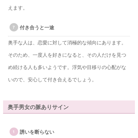
えます。
付き合うと一途
奥手な人は、恋愛に対して消極的な傾向にあります。
そのため、一度人を好きになると、その人だけを見つ
め続ける人も多いようです。浮気や目移りの心配がな
いので、安心して付き合えるでしょう。
奥手男女の脈ありサイン
誘いを断らない