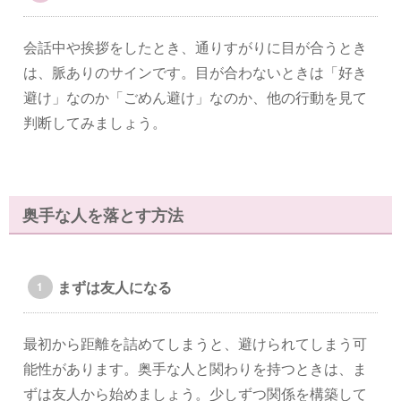
会話中や挨拶をしたとき、通りすがりに目が合うとき
は、脈ありのサインです。目が合わないときは「好き
避け」なのか「ごめん避け」なのか、他の行動を見て
判断してみましょう。
奥手な人を落とす方法
まずは友人になる
最初から距離を詰めてしまうと、避けられてしまう可
能性があります。奥手な人と関わりを持つときは、ま
ずは友人から始めましょう。少しずつ関係を構築して