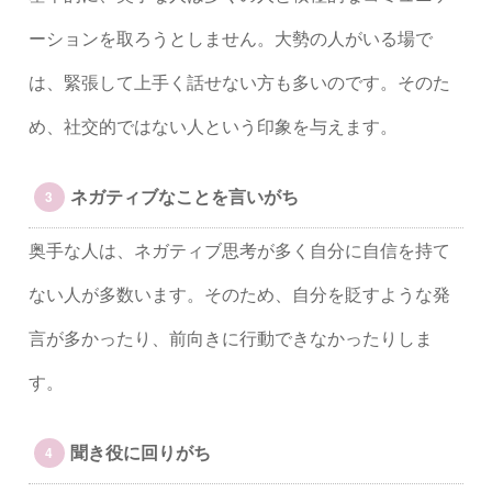
ーションを取ろうとしません。大勢の人がいる場で
は、緊張して上手く話せない方も多いのです。そのた
め、社交的ではない人という印象を与えます。
ネガティブなことを言いがち
奥手な人は、ネガティブ思考が多く自分に自信を持て
ない人が多数います。そのため、自分を貶すような発
言が多かったり、前向きに行動できなかったりしま
す。
聞き役に回りがち