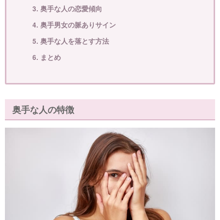
3. 奥手な人の恋愛傾向
4. 奥手男女の脈ありサイン
5. 奥手な人を落とす方法
6. まとめ
奥手な人の特徴