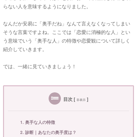
らない人を意味するようになりました。
なんだか安易に「奥手だね」なんて言えなくなってしまい
そうな言葉ですよね。ここでは「恋愛に消極的な人」とい
う意味でいう「奥手な人」の特徴や恋愛観について詳しく
紹介していきます。
では、一緒に見ていきましょう！
目次
[
]
非表示
1. 奥手な人の特徴
2. 診断｜あなたの奥手度は？