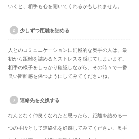
いくと、相手も心を開いてくれるかもしれません。
少しずつ距離を詰める
人とのコミュニケーションに消極的な奥手の人は、最
初から距離を詰めるとストレスを感じてしまいます。
相手の様子をしっかり確認しながら、その時々で一番
良い距離感を保つようにしてみてくださいね。
連絡先を交換する
なんとなく仲良くなれたと思ったら、距離を詰める一
つの手段として連絡先を好感してみてください。奥手