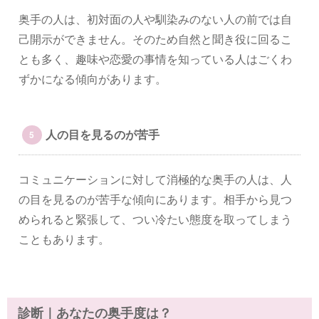
奥手の人は、初対面の人や馴染みのない人の前では自
己開示ができません。そのため自然と聞き役に回るこ
とも多く、趣味や恋愛の事情を知っている人はごくわ
ずかになる傾向があります。
人の目を見るのが苦手
コミュニケーションに対して消極的な奥手の人は、人
の目を見るのが苦手な傾向にあります。相手から見つ
められると緊張して、つい冷たい態度を取ってしまう
こともあります。
診断｜あなたの奥手度は？