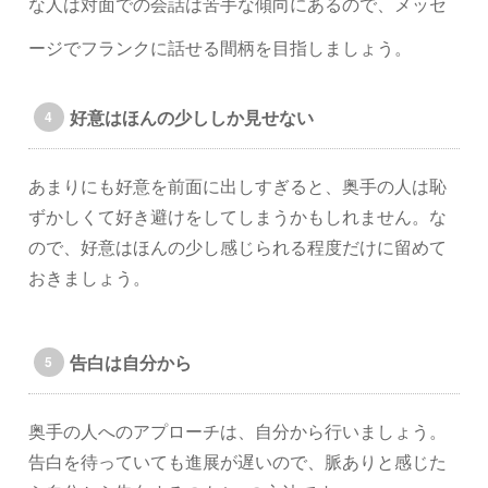
な人は対面での会話は苦手な傾向にあるので、メッセ
ージでフランクに話せる間柄を目指しましょう。
好意はほんの少ししか見せない
あまりにも好意を前面に出しすぎると、奥手の人は恥
ずかしくて好き避けをしてしまうかもしれません。な
ので、好意はほんの少し感じられる程度だけに留めて
おきましょう。
告白は自分から
奥手の人へのアプローチは、自分から行いましょう。
告白を待っていても進展が遅いので、脈ありと感じた