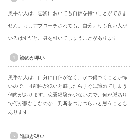
奥手な人は、恋愛においても自信を持つことができま
せん。もしアプローチされても、自分よりも良い人が
いるはずだと、身を引いてしまうことがあります。
諦めが早い
奥手な人は、自分に自信がなく、かつ傷つくことが怖
いので、可能性が低いと感じたらすぐに諦めてしまう
傾向があります。恋愛経験が少ないので、何が脈あり
で何が脈なしなのか、判断をつけづらいと思うことも
あります。
進展が遅い