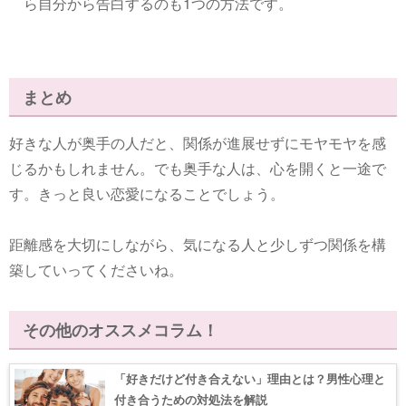
ら自分から告白するのも1つの方法です。
まとめ
好きな人が奥手の人だと、関係が進展せずにモヤモヤを感
じるかもしれません。でも奥手な人は、心を開くと一途で
す。きっと良い恋愛になることでしょう。
距離感を大切にしながら、気になる人と少しずつ関係を構
築していってくださいね。
その他のオススメコラム！
「好きだけど付き合えない」理由とは？男性心理と
付き合うための対処法を解説