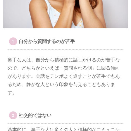
自分から質問するのが苦手
奥手な人は、自分から積極的に話しかけるのが苦手な
ので、どちらかといえば「質問される側」に回る傾向
があります。会話をテンポよく返すことが苦手でもあ
るため、静かな人という印象を与えることもありま
す。
社交的ではない
基本的に、奥手な人は多くの人と積極的なコミュニケ