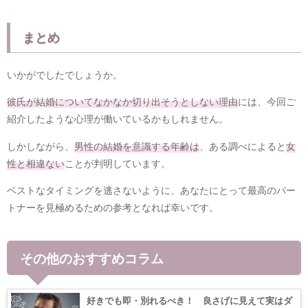
まとめ
いかがでしたでしょうか。
彼氏が結婚についてなかなか切り出そうとしない理由
には、今回ご
紹介したような心理が働いているかもしれません。
しかしながら、
男性の結婚を意識する年齢は
、ある調べによると
女
性と相違ない
ことが判明しています。
ベストなタイミングを逃さないように、あなたにとって最高のパー
トナーを見極めるための参考となれば幸いです。
その他のおすすめコラム
好きでも即・別れるべき！ 良さげに見えて実はダ