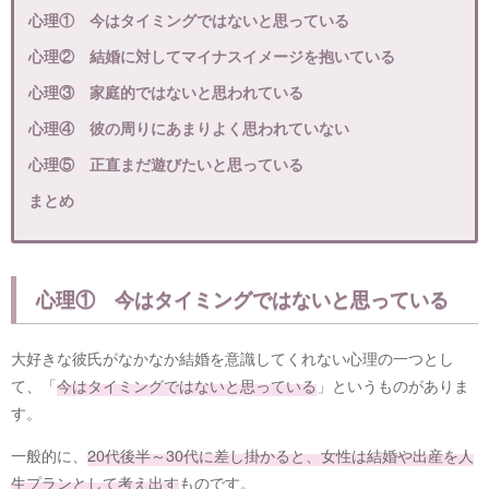
心理① 今はタイミングではないと思っている
心理② 結婚に対してマイナスイメージを抱いている
心理③ 家庭的ではないと思われている
心理④ 彼の周りにあまりよく思われていない
心理⑤ 正直まだ遊びたいと思っている
まとめ
心理① 今はタイミングではないと思っている
大好きな彼氏がなかなか結婚を意識してくれない心理の一つとし
て、「
今はタイミングではないと思っている
」というものがありま
す。
一般的に、
20代後半～30代に差し掛かると、女性は結婚や出産を人
生プランとして考え出す
ものです。