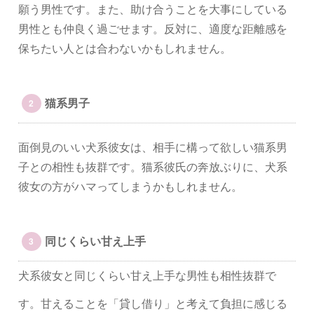
願う男性です。また、助け合うことを大事にしている
男性とも仲良く過ごせます。反対に、適度な距離感を
保ちたい人とは合わないかもしれません。
猫系男子
面倒見のいい犬系彼女は、相手に構って欲しい猫系男
子との相性も抜群です。猫系彼氏の奔放ぶりに、犬系
彼女の方がハマってしまうかもしれません。
同じくらい甘え上手
犬系彼女と同じくらい甘え上手な男性も相性抜群で
す。甘えることを「貸し借り」と考えて負担に感じる