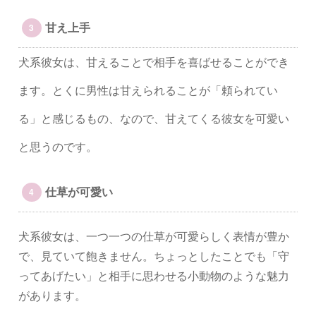
甘え上手
犬系彼女は、甘えることで相手を喜ばせることができ
ます。とくに男性は甘えられることが「頼られてい
る」と感じるもの、なので、甘えてくる彼女を可愛い
と思うのです。
仕草が可愛い
犬系彼女は、一つ一つの仕草が可愛らしく表情が豊か
で、見ていて飽きません。ちょっとしたことでも「守
ってあげたい」と相手に思わせる小動物のような魅力
があります。