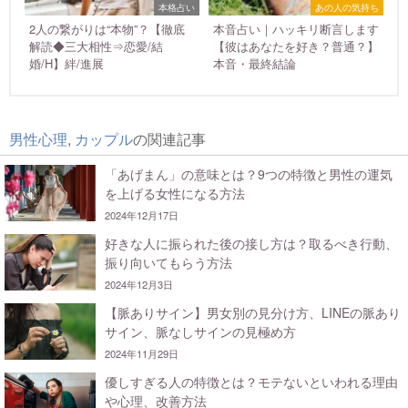
本格占い
あの人の気持ち
2人の繋がりは“本物”？【徹底
本音占い｜ハッキリ断言します
解読◆三大相性⇒恋愛/結
【彼はあなたを好き？普通？】
婚/H】絆/進展
本音・最終結論
男性心理
,
カップル
の関連記事
「あげまん」の意味とは？9つの特徴と男性の運気
を上げる女性になる方法
2024年12月17日
好きな人に振られた後の接し方は？取るべき行動、
振り向いてもらう方法
2024年12月3日
【脈ありサイン】男女別の見分け方、LINEの脈あり
サイン、脈なしサインの見極め方
2024年11月29日
優しすぎる人の特徴とは？モテないといわれる理由
や心理、改善方法