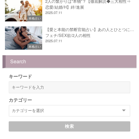
2人の繋がりは“本物”？【徹底解読◆三大相性⇒
恋愛/結婚/H】絆/進展
2025.07.11
本格占い
【愛と本能の禁断官能占い】あの人とひとつに…
フェチ/SEX欲/2人の相性
2025.07.11
本格占い
Search
キーワード
カテゴリー
検索