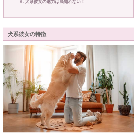
6. 犬系彼女の魅力は底知れない！
犬系彼女の特徴