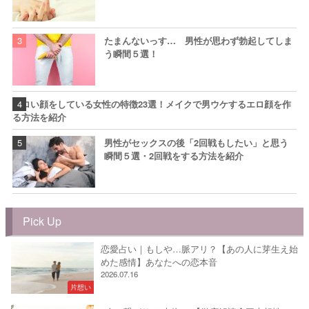
たまんないっす… 男性が思わず勃起してしま
う瞬間５選！
エロい顔をしている女性の特徴23選！メイクで男ウケするエロ顔を作
る方法を紹介
男性がセックスの後「2回戦もしたい」と思う
瞬間５選・2回戦をする方法を紹介
Pick Up
恋愛占い｜もしや…脈アリ？【あの人に芽生え始
めた感情】あなたへの恋本音
2026.07.16
片想い