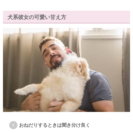
犬系彼女の可愛い甘え方
おねだりするときは聞き分け良く