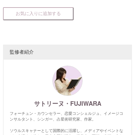
お気に入りに追加する
監修者紹介
サトリーヌ・FUJIWARA
フォーチュン・カウンセラー、恋愛コンシェルジュ、イメージコ
ンサルタント、シンガー、占星術研究家、作家。
ソウルスキャナーとして国際的に活躍し、メディアやイベントな