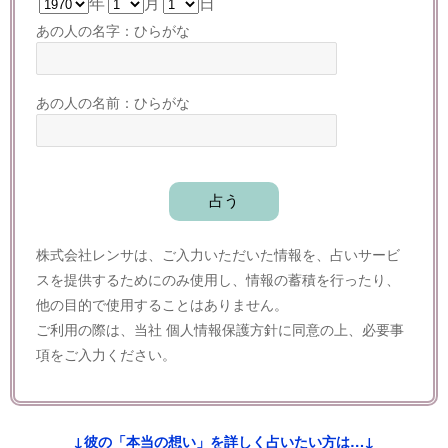
年
月
日
あの人の名字：ひらがな
あの人の名前：ひらがな
株式会社レンサは、ご入力いただいた情報を、占いサービ
スを提供するためにのみ使用し、情報の蓄積を行ったり、
他の目的で使用することはありません。
ご利用の際は、当社
個人情報保護方針
に同意の上、必要事
項をご入力ください。
↓彼の「本当の想い」を詳しく占いたい方は…↓