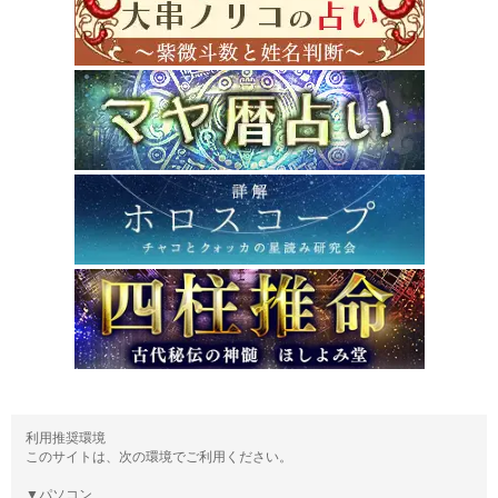
利用推奨環境
このサイトは、次の環境でご利用ください。
▼パソコン