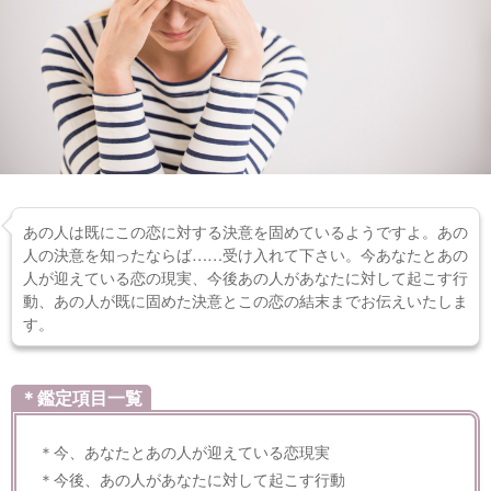
あの人は既にこの恋に対する決意を固めているようですよ。あの
人の決意を知ったならば……受け入れて下さい。今あなたとあの
人が迎えている恋の現実、今後あの人があなたに対して起こす行
動、あの人が既に固めた決意とこの恋の結末までお伝えいたしま
す。
＊鑑定項目一覧
＊今、あなたとあの人が迎えている恋現実
＊今後、あの人があなたに対して起こす行動