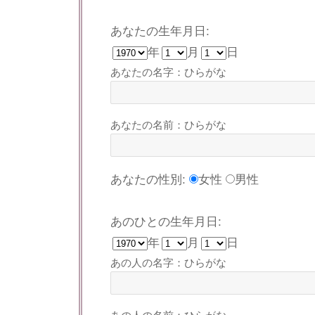
あなたの生年月日:
年
月
日
あなたの名字：ひらがな
あなたの名前：ひらがな
あなたの性別:
女性
男性
あのひとの生年月日:
年
月
日
あの人の名字：ひらがな
あの人の名前：ひらがな