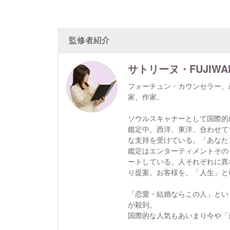
監修者紹介
サトリーヌ・FUJIWA
フォーチュン・カウンセラー、
家、作家。
ソウルスキャナーとして国際的
鑑定中。西洋、東洋、合わせて
な支持を受けている。「あなた
鑑定はエンターティメントその
ートしている。人それぞれに異
り提案。お客様を、「人生」と
「恋愛・結婚ならこの人」という
が殺到。
国際的な人気もあいまり今や「