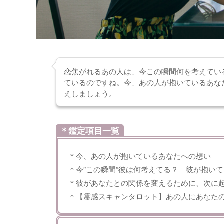
恋焦がれるあの人は、今この瞬間何を考えてい
ているのですね。今、あの人が抱いているあな
えしましょう。
＊鑑定項目一覧
＊今、あの人が抱いているあなたへの想い
＊今”この瞬間”彼は何考えてる？ 彼が抱い
＊彼があなたとの関係を変えるために、次に
＊【霊感スキャンタロット】あの人にあなた