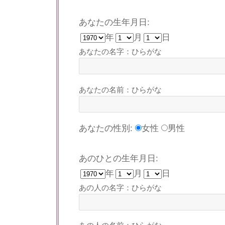
あなたの生年月日:
年
月
日
あなたの名字：ひらがな
あなたの名前：ひらがな
あなたの性別:
女性
男性
あのひとの生年月日:
年
月
日
あの人の名字：ひらがな
あの人の名前：ひらがな