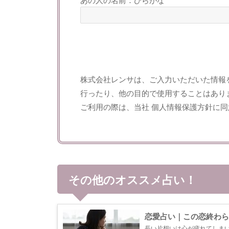
株式会社レンサは、ご入力いただいた情報
行ったり、他の目的で使用することはあり
ご利用の際は、当社
個人情報保護方針
に同
その他のオススメ占い！
恋愛占い｜この恋終わら
長い片想いは心が疲れてしま