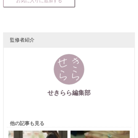
お気に入りに追加する
監修者紹介
せきらら編集部
他の記事も見る