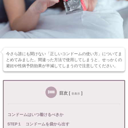
今さら誰にも聞けない「正しいコンドームの使い方」についてま
とめてみました。間違った方法で使用してしまうと、せっかくの
避妊や性病予防効果が半減してしまうので注意してください。
目次
[
]
非表示
コンドームはいつ着けるべきか
STEP１ コンドームを袋から出す