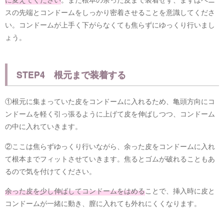
スの先端とコンドームをしっかり密着させることを意識してくださ
い。コンドームが上手く下がらなくても焦らずにゆっくり行いまし
ょう。
STEP4 根元まで装着する
①根元に集まっていた皮をコンドームに入れるため、亀頭方向にコ
ンドームを軽く引っ張るように上げて皮を伸ばしつつ、コンドーム
の中に入れていきます。
②ここは焦らずゆっくり行いながら、余った皮をコンドームに入れ
て根本までフィットさせていきます。焦るとゴムが破れることもあ
るので気を付けてください。
余った皮を少し伸ばしてコンドームをはめる
ことで、挿入時に皮と
コンドームが一緒に動き、膣に入れても外れにくくなります。