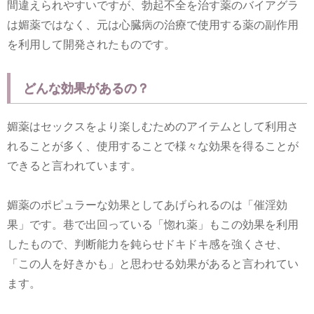
間違えられやすいですが、勃起不全を治す薬のバイアグラ
は媚薬ではなく、元は心臓病の治療で使用する薬の副作用
を利用して開発されたものです。
どんな効果があるの？
媚薬はセックスをより楽しむためのアイテムとして利用さ
れることが多く、使用することで様々な効果を得ることが
できると言われています。
媚薬のポピュラーな効果としてあげられるのは「催淫効
果」です。巷で出回っている「惚れ薬」もこの効果を利用
したもので、判断能力を鈍らせドキドキ感を強くさせ、
「この人を好きかも」と思わせる効果があると言われてい
ます。