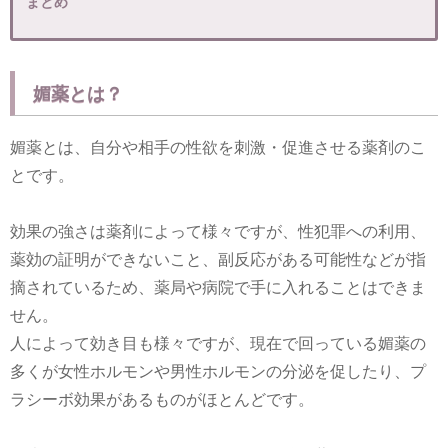
まとめ
媚薬とは？
媚薬とは、自分や相手の性欲を刺激・促進させる薬剤のこ
とです。
効果の強さは薬剤によって様々ですが、性犯罪への利用、
薬効の証明ができないこと、副反応がある可能性などが指
摘されているため、薬局や病院で手に入れることはできま
せん。
人によって効き目も様々ですが、現在で回っている媚薬の
多くが女性ホルモンや男性ホルモンの分泌を促したり、プ
ラシーボ効果があるものがほとんどです。