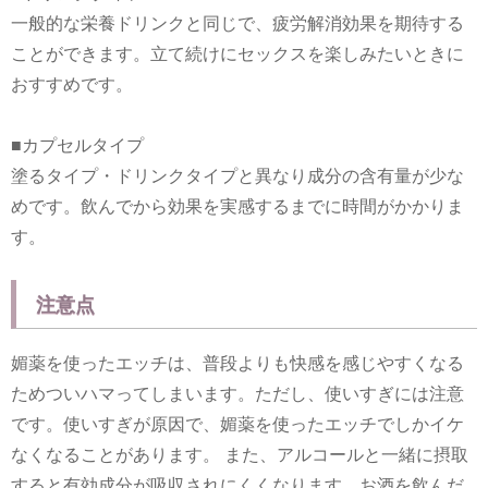
一般的な栄養ドリンクと同じで、疲労解消効果を期待する
ことができます。立て続けにセックスを楽しみたいときに
おすすめです。
■カプセルタイプ
塗るタイプ・ドリンクタイプと異なり成分の含有量が少な
めです。飲んでから効果を実感するまでに時間がかかりま
す。
注意点
媚薬を使ったエッチは、普段よりも快感を感じやすくなる
ためついハマってしまいます。ただし、使いすぎには注意
です。使いすぎが原因で、媚薬を使ったエッチでしかイケ
なくなることがあります。 また、アルコールと一緒に摂取
すると有効成分が吸収されにくくなります。お酒を飲んだ