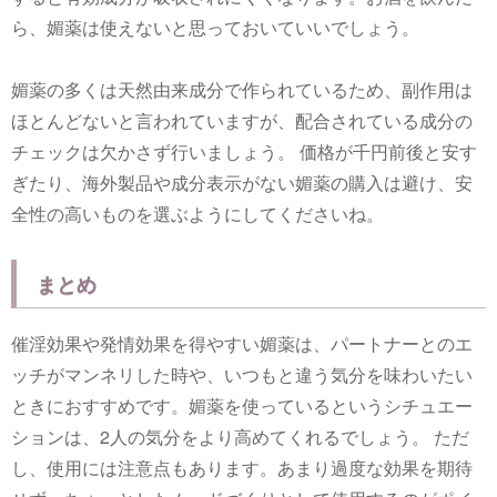
ら、媚薬は使えないと思っておいていいでしょう。
媚薬の多くは天然由来成分で作られているため、副作用は
ほとんどないと言われていますが、配合されている成分の
チェックは欠かさず行いましょう。 価格が千円前後と安す
ぎたり、海外製品や成分表示がない媚薬の購入は避け、安
全性の高いものを選ぶようにしてくださいね。
まとめ
催淫効果や発情効果を得やすい媚薬は、パートナーとのエ
ッチがマンネリした時や、いつもと違う気分を味わいたい
ときにおすすめです。媚薬を使っているというシチュエー
ションは、2人の気分をより高めてくれるでしょう。 ただ
し、使用には注意点もあります。あまり過度な効果を期待