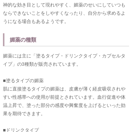
神的な効き目として現れやすく、媚薬のせいにしていつも
ならできないことをしやすくなったり、自分から求めるよ
うになる場合もあるようです。
媚薬の種類
媚薬には主に「塗るタイプ・ドリンクタイプ・カプセルタ
イプ」の3種類が販売されています。
■塗るタイプの媚薬
肌に直接塗るタイプの媚薬は、皮膚が薄く経皮吸収されや
すい性感帯への使用が前提とされています。血行促進や体
温上昇で、塗った部分の感度や興奮度を上げるといった効
果を期待できます。
■ドリンクタイプ