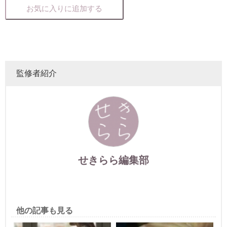
お気に入りに追加する
監修者紹介
せきらら編集部
他の記事も見る