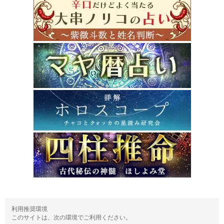
利用推奨環境
このサイトは、次の環境でご利用ください。