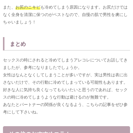
また、
お尻のニキビ
も冷めてしまう原因になります。お尻だけでは
なく全身を清潔に保つのがベストなので、自慢の肌で男性を虜にし
ちゃいましょう！
まとめ
セックスの時にされると冷めてしまうアレコレについてお話してき
ましたが、参考になりましたでしょうか。
女性はなんとなくしてしまうことが多いですが、実は男性は表に出
さないだけで、その行動に冷めてしまっている可能性もあります。
好きな人に気持ち良くなってもらいたいと思うのであれば、セック
スの時に冷めてしまうような行動は避けるのが無難です。
あなたとパートナーの関係が良くなるよう、こちらの記事をぜひ参
考にして下さいね。