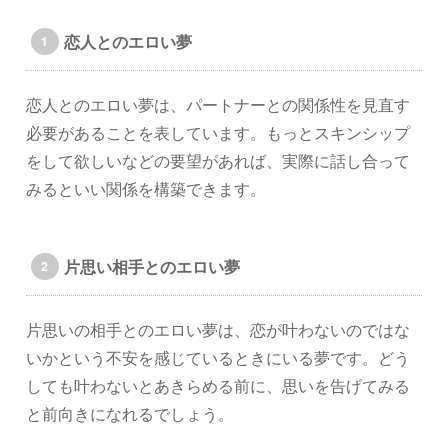
恋人とのエロい夢
恋人とのエロい夢は、パートナーとの関係性を見直す
必要があることを表しています。もっとスキンシップ
をして欲しいなどの要望があれば、実際に話し合って
みるといい関係を構築できます。
片思い相手とのエロい夢
片思いの相手とのエロい夢は、恋が叶わないのではな
いかという不安を感じているときにいる夢です。どう
しても叶わないとあきらめる前に、思いを告げてみる
と前向きになれるでしょう。