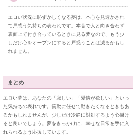
エロい状況に恥ずかしくなる夢は、本心を見透かされ
て戸惑う気持ちの表われです。本音で人と向き合わず
表面上で付き合っているときに見る夢なので、もう少
しだけ心をオープンにすると戸惑うことは減るかもし
れません。
まとめ
エロい夢は、あなたの「寂しい」「愛情が欲しい」といっ
た気持ちの表れです。衝動に任せて動きたくなるときもあ
るかもしれませんが、少しだけ冷静に対処するよう心掛け
ると良いでしょう。夢をきっかけに、幸せな日常を手に入
れられるよう応援しています。