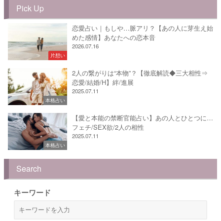
Pick Up
恋愛占い｜もしや…脈アリ？【あの人に芽生え始
めた感情】あなたへの恋本音
2026.07.16
片想い
2人の繋がりは“本物”？【徹底解読◆三大相性⇒
恋愛/結婚/H】絆/進展
2025.07.11
本格占い
【愛と本能の禁断官能占い】あの人とひとつに…
フェチ/SEX欲/2人の相性
2025.07.11
本格占い
Search
キーワード