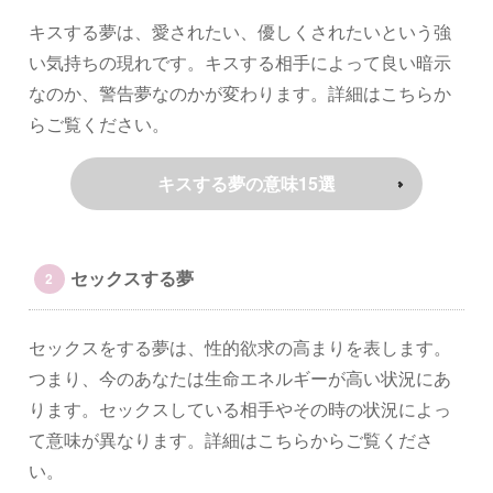
キスする夢は、愛されたい、優しくされたいという強
い気持ちの現れです。キスする相手によって良い暗示
なのか、警告夢なのかが変わります。詳細はこちらか
らご覧ください。
キスする夢の意味15選
セックスする夢
セックスをする夢は、性的欲求の高まりを表します。
つまり、今のあなたは生命エネルギーが高い状況にあ
ります。セックスしている相手やその時の状況によっ
て意味が異なります。詳細はこちらからご覧くださ
い。