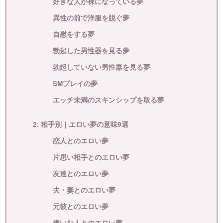
好きな人が裸になっている夢
異性の前で洋服を脱ぐ夢
自慰をする夢
勃起した男性器を見る夢
勃起していない男性器を見る夢
SMプレイの夢
エッチ未満のスキンシップを取る夢
2. 相手別｜エロい夢の意味9選
恋人とのエロい夢
片思い相手とのエロい夢
友達とのエロい夢
夫・妻とのエロい夢
元彼とのエロい夢
嫌いな人とのエロい夢