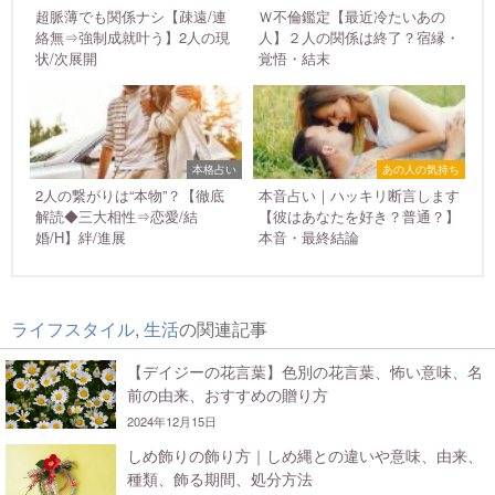
超脈薄でも関係ナシ【疎遠/連
Ｗ不倫鑑定【最近冷たいあの
絡無⇒強制成就叶う】2人の現
人】２人の関係は終了？宿縁・
状/次展開
覚悟・結末
本格占い
あの人の気持ち
2人の繋がりは“本物”？【徹底
本音占い｜ハッキリ断言します
解読◆三大相性⇒恋愛/結
【彼はあなたを好き？普通？】
婚/H】絆/進展
本音・最終結論
ライフスタイル
,
生活
の関連記事
【デイジーの花言葉】色別の花言葉、怖い意味、名
前の由来、おすすめの贈り方
2024年12月15日
しめ飾りの飾り方｜しめ縄との違いや意味、由来、
種類、飾る期間、処分方法