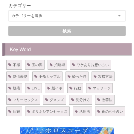
カテゴリー
検索
Key Word
不感
玉の輿
招運術
ワケあり片想い占い
愛情表現
不倫カップル
酔った時
攻略方法
脱毛
LINE
脳イキ
行動
マッサージ
フリーセックス
ダメンズ
見分け方
改善法
龍輝
ポリネシアンセックス
活用法
夜の相性占い