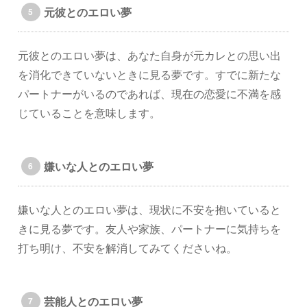
元彼とのエロい夢
元彼とのエロい夢は、あなた自身が元カレとの思い出
を消化できていないときに見る夢です。すでに新たな
パートナーがいるのであれば、現在の恋愛に不満を感
じていることを意味します。
嫌いな人とのエロい夢
嫌いな人とのエロい夢は、現状に不安を抱いていると
きに見る夢です。友人や家族、パートナーに気持ちを
打ち明け、不安を解消してみてくださいね。
芸能人とのエロい夢