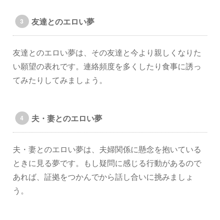
友達とのエロい夢
友達とのエロい夢は、その友達と今より親しくなりた
い願望の表れです。連絡頻度を多くしたり食事に誘っ
てみたりしてみましょう。
夫・妻とのエロい夢
夫・妻とのエロい夢は、夫婦関係に懸念を抱いている
ときに見る夢です。もし疑問に感じる行動があるので
あれば、証拠をつかんでから話し合いに挑みましょ
う。