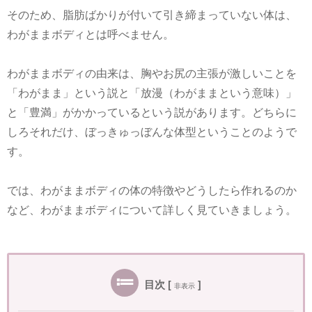
そのため、脂肪ばかりが付いて引き締まっていない体は、
わがままボディとは呼べません。
わがままボディの由来は、胸やお尻の主張が激しいことを
「わがまま」という説と「放漫（わがままという意味）」
と「豊満」がかかっているという説があります。どちらに
しろそれだけ、ぼっきゅっぼんな体型ということのようで
す。
では、わがままボディの体の特徴やどうしたら作れるのか
など、わがままボディについて詳しく見ていきましょう。
目次
[
]
非表示