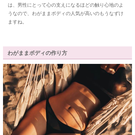
は、男性にとって心の支えになるほどの触り心地のよ
うなので、わがままボディの人気が高いのもうなずけ
ますね。
わがままボディの作り方