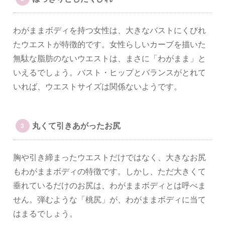
わがままボディを持つ女性は、大きなバストにくびれ
たウエストが特徴的です。女性らしいカーブを描いた
無駄な脂肪のないウエストは、まさに「わがまま」と
いえるでしょう。バスト・ヒップとバランスがとれて
いれば、ウエストサイズは関係ないようです。
丸くて引きあがったお尻
胸や引き締まったウエストだけではなく、大きなお尻
もわがままボディの特徴です。しかし、ただ大きくて
垂れているだけのお尻は、わがままボディとは呼べま
せん。弾むような「桃尻」が、わがままボディに当て
はまるでしょう。