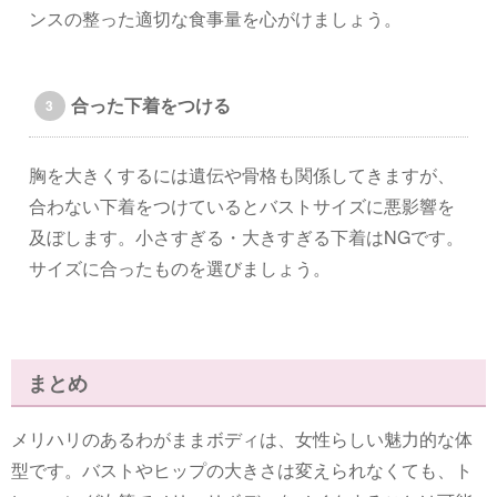
ンスの整った適切な食事量を心がけましょう。
合った下着をつける
胸を大きくするには遺伝や骨格も関係してきますが、
合わない下着をつけているとバストサイズに悪影響を
及ぼします。小さすぎる・大きすぎる下着はNGです。
サイズに合ったものを選びましょう。
まとめ
メリハリのあるわがままボディは、女性らしい魅力的な体
型です。バストやヒップの大きさは変えられなくても、ト