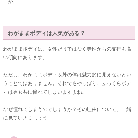
か。
わがままボディは人気がある？
わがままボディは、女性だけではなく男性からの支持も高
い傾向にあります。
ただし、わがままボディ以外の体は魅力的に見えないとい
うことではありません。それでもやっぱり、ふっくらボデ
ィは男女共に憧れてしまいますよね。
なぜ憧れてしまうのでしょうか？その理由について、一緒
に見ていきましょう。