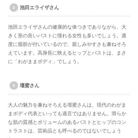
池田エライザさん
池田エライザさんの健康的な体つきでありながら、大
きく形の良いバストに憧れる女性も多いでしょう。適
度に脂肪が付いているので、親しみやすさも兼ねそろ
えています。高身長に映えるヒップとバストは、まさ
に「わがままボディ」でしょう。
壇蜜さん
大人の魅力を兼ねそろえる壇蜜さんは、現代のわがま
まボディ代表といっても過言ではありません。滑らか
な肌の質感とボリュームのあるバストとヒップのコン
トラストは、芸術品とも呼べるのではないでしょう