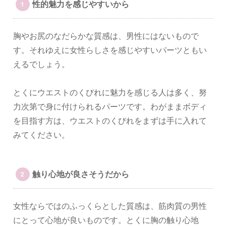
性的魅力を感じやすいから
胸やお尻のなだらかな質感は、男性にはないもので
す。それゆえに女性らしさを感じやすいパーツともい
えるでしょう。
とくにウエストのくびれに魅力を感じる人は多く、努
力次第で身に付けられるパーツです。わがままボディ
を目指す方は、ウエストのくびれをまずは手に入れて
みてください。
触り心地が良さそうだから
女性ならではのふっくらとした質感は、筋肉質の男性
にとって心地が良いものです。とくに胸の触り心地