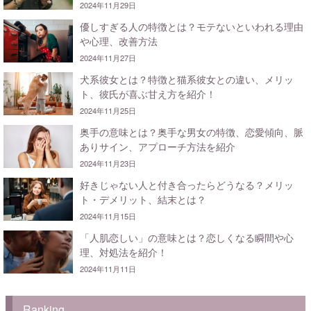
2024年11月29日
優しすぎる人の特徴とは？モテないといわれる理由
や心理、改善方法
2024年11月27日
犬系彼女とは？特徴と猫系彼女との違い、メリッ
ト、彼氏が喜ぶ甘え方を紹介！
2024年11月25日
奥手の意味とは？奥手な男女の特徴、恋愛傾向、脈
ありサイン、アプローチ方法を紹介
2024年11月23日
好きじゃない人と付き合ったらどうなる？メリッ
ト・デメリット、結末とは？
2024年11月15日
「人肌恋しい」の意味とは？恋しくなる瞬間や心
理、対処法を紹介！
2024年11月11日
Ranking