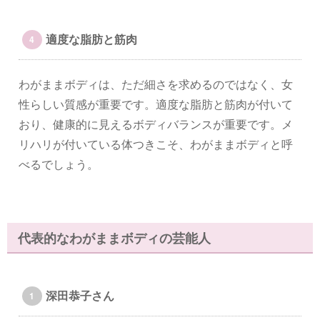
適度な脂肪と筋肉
わがままボディは、ただ細さを求めるのではなく、女
性らしい質感が重要です。適度な脂肪と筋肉が付いて
おり、健康的に見えるボディバランスが重要です。メ
リハリが付いている体つきこそ、わがままボディと呼
べるでしょう。
代表的なわがままボディの芸能人
深田恭子さん