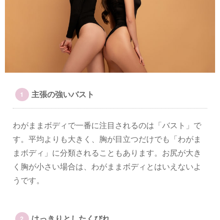
主張の強いバスト
わがままボディで一番に注目されるのは「バスト」で
す。平均よりも大きく、胸が目立つだけでも「わがま
まボディ」に分類されることもあります。お尻が大き
く胸が小さい場合は、わがままボディとはいえないよ
うです。
はっきりとしたくびれ