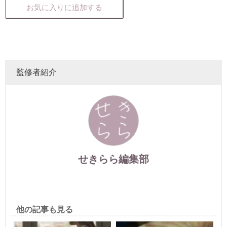
お気に入りに追加する
監修者紹介
せきらら編集部
他の記事も見る