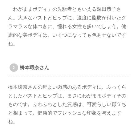
「わがままボディ」の先駆者ともいえる深田恭子さ
ん。大きなバストとヒップに、適度に脂肪が付いたグ
ラマラスな体つきに、憧れる女性も多いでしょう。健
康的な美ボディは、いくつになっても色あせないです
ね。
橋本環奈さん
橋本環奈さんの程よい肉感のあるボディに、ふっくら
としたバストとヒップは、まさにわがままボディその
ものです。ふわふわとした質感は、可愛らしい顔立ち
と相まって、健康的でフレッシュな印象を与えます
ね。