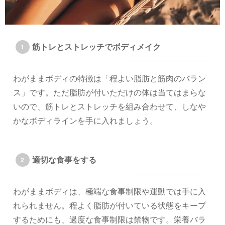
筋トレとストレッチでボディメイク
わがままボディの特徴は「程よい脂肪と筋肉のバラン
ス」です。ただ脂肪が付いただけの体は当てはまらな
いので、筋トレとストレッチを組み合わせて、しなや
かなボディラインを手に入れましょう。
適切な食事をする
わがままボディは、極端な食事制限や運動では手に入
れられません。程よく脂肪が付いている状態をキープ
するためにも、過度な食事制限は禁物です。栄養バラ