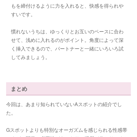
もを締付けるように力を入れると、快感を得られや
すいです。
慣れないうちは、ゆっくりとお互いのペースに合わ
せて、浅めに入れるのがポイント。角度によって深
く挿入できるので、パートナーと一緒にいろいろ試
してみましょう。
まとめ
今回は、あまり知られていないAスポットの紹介でし
た。
Gスポットよりも特別なオーガズムを感じられる性感帯