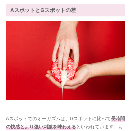
AスポットとGスポットの差
Aスポットでのオーガズムは、Gスポットに比べて
長時間
の快感とより強い刺激を味わえる
といわれています。も