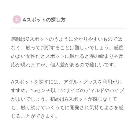
Aスポットの探し方
感触はGスポットのうように分かりやすいものでは
なく、触って判断することは難しいでしょう。感度
のよい女性だとスポットに触れると膣の締まりや反
応が現れますが、個人差があるので難しいです。
Aスポットを探すには、アダルトグッズを利用がお
すすめ。15センチ以上のサイズのディルドやバイブ
がよいでしょう。初めはAスポットが感じなくて
も、触り続けていくうちに開発され気持ちよさを感
じることができます。