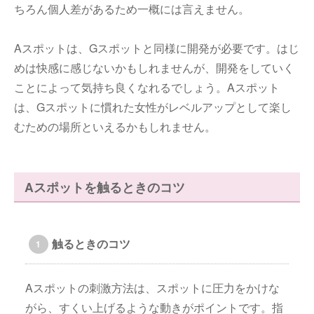
ちろん個人差があるため一概には言えません。
Aスポットは、Gスポットと同様に開発が必要です。はじ
めは快感に感じないかもしれませんが、開発をしていく
ことによって気持ち良くなれるでしょう。Aスポット
は、Gスポットに慣れた女性がレベルアップとして楽し
むための場所といえるかもしれません。
Aスポットを触るときのコツ
触るときのコツ
Aスポットの刺激方法は、スポットに圧力をかけな
がら、すくい上げるような動きがポイントです。指