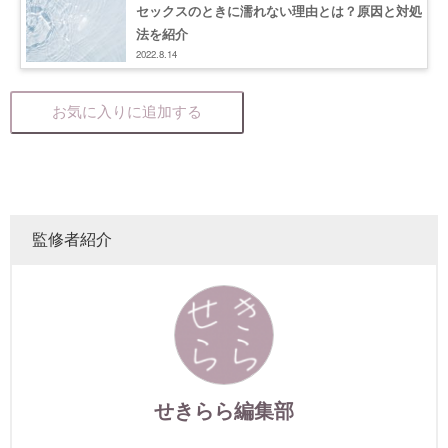
セックスのときに濡れない理由とは？原因と対処
法を紹介
2022.8.14
お気に入りに追加する
監修者紹介
せきらら編集部