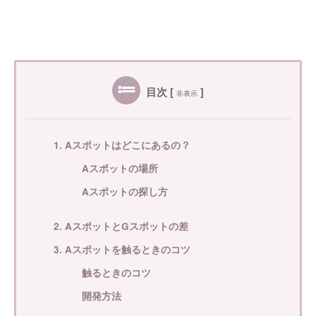
目次
[
]
非表示
1. Aスポットはどこにあるの？
Aスポットの場所
Aスポットの探し方
2. AスポットとGスポットの差
3. Aスポットを触るときのコツ
触るときのコツ
開発方法