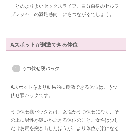
ーとのよりよいセックスライフ、自分自身のセルフ
プレジャーの満足感向上にもつながるでしょう。
Aスポットが刺激できる体位
うつ伏せ寝バック
Aスポットをより効果的に刺激できる体位は、うつ
伏せ寝バックです。
うつ伏せ寝バックとは、女性がうつ伏せになり、そ
の上に男性が覆いかぶさる体位のこと。女性は少し
だけお尻を突き出したほうが、より体位が楽になる